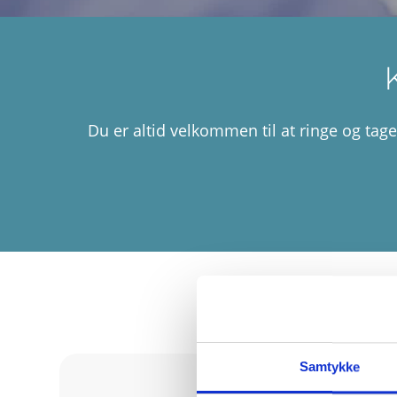
Du er altid velkommen til at ringe og tage
Samtykke