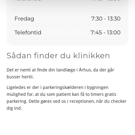
Fredag
7:30 - 13:30
Telefontid
7:45 - 13:00
Sådan finder du klinikken
Det er nemt at finde din tandlæge i Århus, da der går
busser hertil.
Ligeledes er der i parkeringskælderen i bygningen
mulighed for, at du som patient kan få to timers gratis
parkering. Dette gøres ved os i receptionen, når du checker
dig ind.